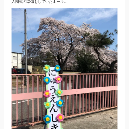
入園式の準備をしていたホール…