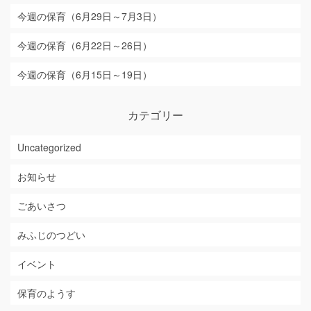
今週の保育（6月29日～7月3日）
今週の保育（6月22日～26日）
今週の保育（6月15日～19日）
カテゴリー
Uncategorized
お知らせ
ごあいさつ
みふじのつどい
イベント
保育のようす