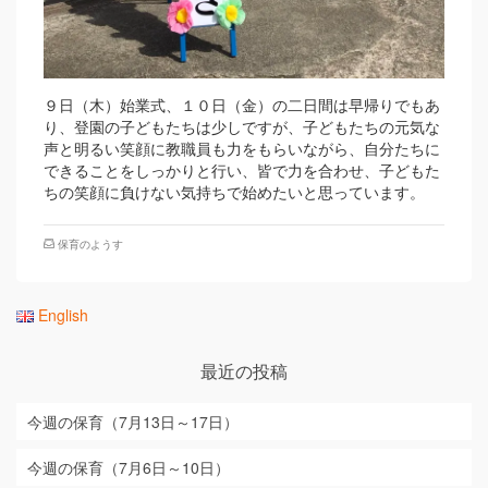
９日（木）始業式、１０日（金）の二日間は早帰りでもあ
り、登園の子どもたちは少しですが、子どもたちの元気な
声と明るい笑顔に教職員も力をもらいながら、自分たちに
できることをしっかりと行い、皆で力を合わせ、子どもた
ちの笑顔に負けない気持ちで始めたいと思っています。
保育のようす
English
最近の投稿
今週の保育（7月13日～17日）
今週の保育（7月6日～10日）