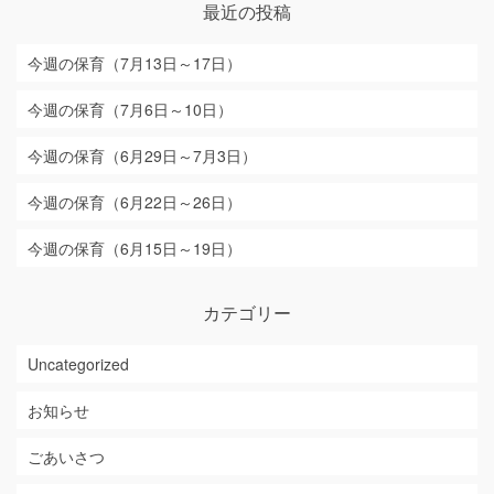
最近の投稿
今週の保育（7月13日～17日）
今週の保育（7月6日～10日）
今週の保育（6月29日～7月3日）
今週の保育（6月22日～26日）
今週の保育（6月15日～19日）
カテゴリー
Uncategorized
お知らせ
ごあいさつ