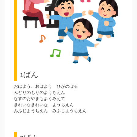
1ばん
おはよう、おはよう ひがのぼる
みどりのもりのようちえん
なすのおやまもよくみえて
きれいなきれいな ようちえん
みふじようちえん みふじようちえん