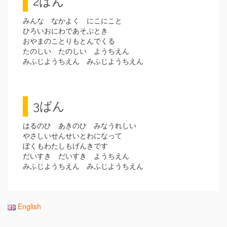
2ばん
みんな なかよく にこにこと
ひろいおにわであそぶとき
おやまのことりもとんでくる
たのしい たのしい ようちえん
みふじようちえん みふじようちえん
3ばん
はるのひ あきのひ みなうれしい
やさしいせんせいとわになって
ぼくもわたしもげんきです
だいすき だいすき ようちえん
みふじようちえん みふじようちえん
English