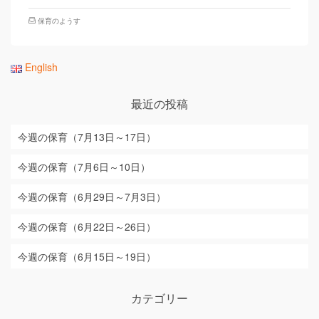
保育のようす
English
最近の投稿
今週の保育（7月13日～17日）
今週の保育（7月6日～10日）
今週の保育（6月29日～7月3日）
今週の保育（6月22日～26日）
今週の保育（6月15日～19日）
カテゴリー