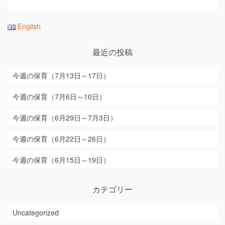
English
最近の投稿
今週の保育（7月13日～17日）
今週の保育（7月6日～10日）
今週の保育（6月29日～7月3日）
今週の保育（6月22日～26日）
今週の保育（6月15日～19日）
カテゴリー
Uncategorized