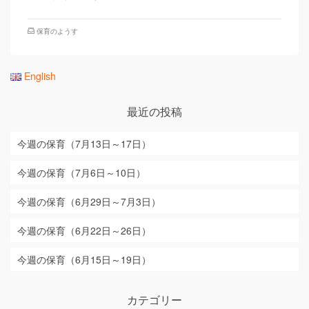
保育のようす
English
最近の投稿
今週の保育（7月13日～17日）
今週の保育（7月6日～10日）
今週の保育（6月29日～7月3日）
今週の保育（6月22日～26日）
今週の保育（6月15日～19日）
カテゴリー