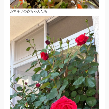
カマキリの赤ちゃんたち