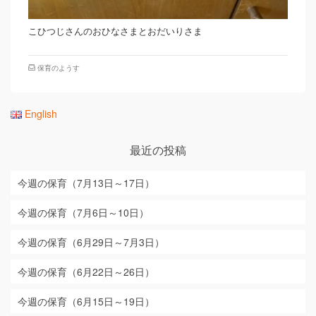
こひつじさんのおひなさまとおだいりさま
保育のようす
English
最近の投稿
今週の保育（7月13日～17日）
今週の保育（7月6日～10日）
今週の保育（6月29日～7月3日）
今週の保育（6月22日～26日）
今週の保育（6月15日～19日）