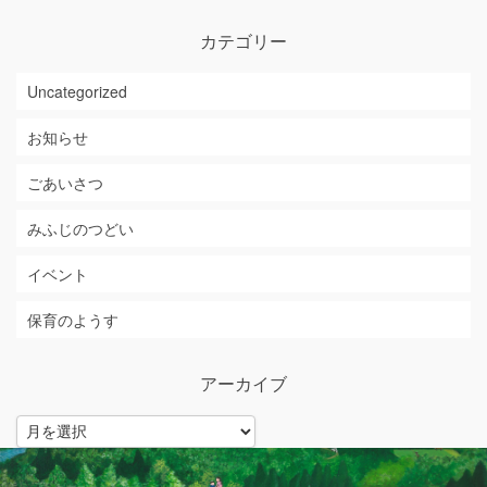
カテゴリー
Uncategorized
お知らせ
ごあいさつ
みふじのつどい
イベント
保育のようす
アーカイブ
ア
ー
カ