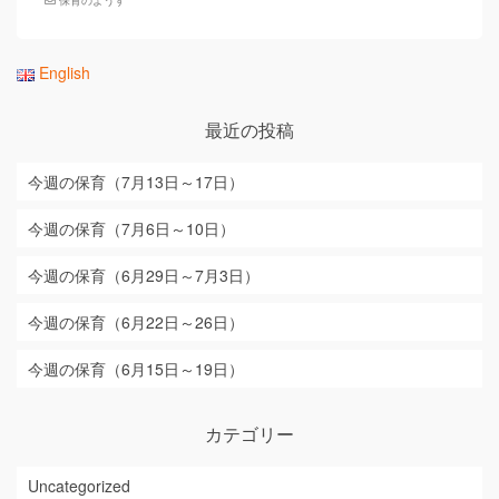
保育のようす
English
最近の投稿
今週の保育（7月13日～17日）
今週の保育（7月6日～10日）
今週の保育（6月29日～7月3日）
今週の保育（6月22日～26日）
今週の保育（6月15日～19日）
カテゴリー
Uncategorized