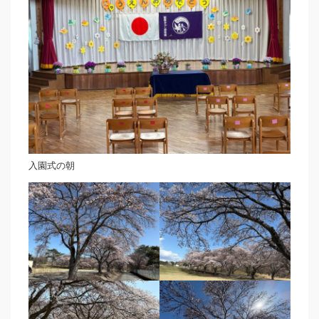
入園式の朝