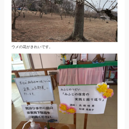
ウメの花がきれいです。