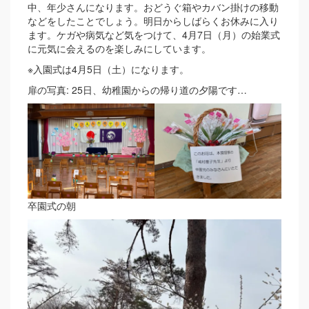
中、年少さんになります。おどうぐ箱やカバン掛けの移動
などをしたことでしょう。明日からしばらくお休みに入り
ます。ケガや病気など気をつけて、4月7日（月）の始業式
に元気に会えるのを楽しみにしています。
※入園式は4月5日（土）になります。
扉の写真: 25日、幼稚園からの帰り道の夕陽です…
卒園式の朝