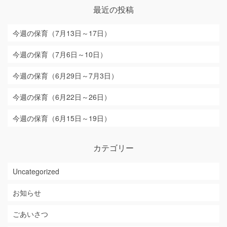
最近の投稿
今週の保育（7月13日～17日）
今週の保育（7月6日～10日）
今週の保育（6月29日～7月3日）
今週の保育（6月22日～26日）
今週の保育（6月15日～19日）
カテゴリー
Uncategorized
お知らせ
ごあいさつ