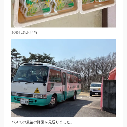
お楽しみお弁当
バスでの最後の降園を見送りました。