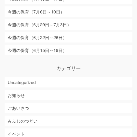
今週の保育（7月6日～10日）
今週の保育（6月29日～7月3日）
今週の保育（6月22日～26日）
今週の保育（6月15日～19日）
カテゴリー
Uncategorized
お知らせ
ごあいさつ
みふじのつどい
イベント