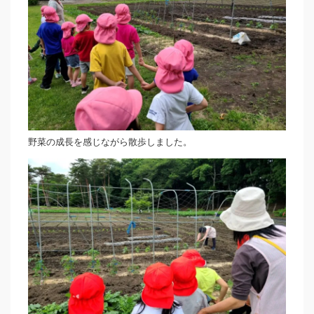
野菜の成長を感じながら散歩しました。