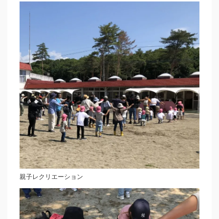
親子レクリエーション