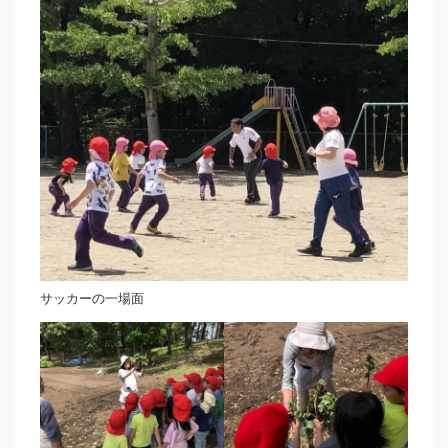
サッカーの一場面