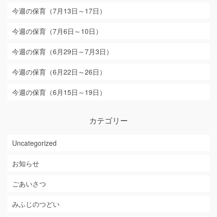
今週の保育（7月13日～17日）
今週の保育（7月6日～10日）
今週の保育（6月29日～7月3日）
今週の保育（6月22日～26日）
今週の保育（6月15日～19日）
カテゴリー
Uncategorized
お知らせ
ごあいさつ
みふじのつどい