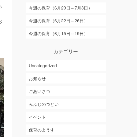
も
今週の保育（6月29日～7月3日）
今週の保育（6月22日～26日）
お
今週の保育（6月15日～19日）
。
カテゴリー
Uncategorized
お知らせ
ごあいさつ
みふじのつどい
イベント
保育のようす