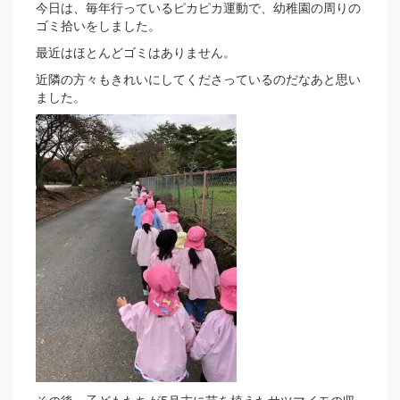
今日は、毎年行っているピカピカ運動で、幼稚園の周りの
ゴミ拾いをしました。
最近はほとんどゴミはありません。
近隣の方々もきれいにしてくださっているのだなあと思い
ました。