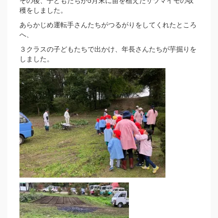
その後、子どもたちが5月末に苗を植えたサツマイモの収
穫をしました。
あらかじめ運転手さんたちがつるがりをしてくれたところ
へ、
３クラスの子どもたちで出かけ、年長さんたちが芋掘りを
しました。