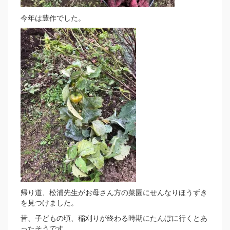
今年は豊作でした。
帰り道、松浦先生がお母さん方の菜園にせんなりほうずき
を見つけました。
昔、子どもの頃、稲刈りが終わる時期にたんぼに行くとあ
ったそうです。