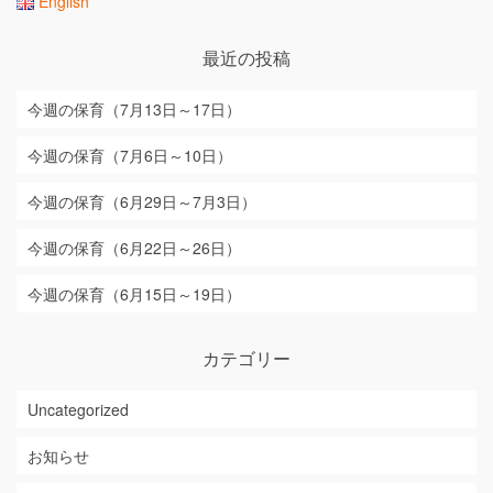
English
最近の投稿
今週の保育（7月13日～17日）
今週の保育（7月6日～10日）
今週の保育（6月29日～7月3日）
今週の保育（6月22日～26日）
今週の保育（6月15日～19日）
カテゴリー
Uncategorized
お知らせ