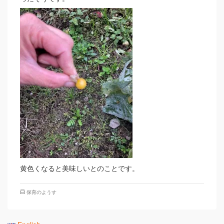
黄色くなると美味しいとのことです。
保育のようす