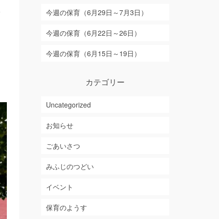
練
今週の保育（6月29日～7月3日）
は
今週の保育（6月22日～26日）
間
今週の保育（6月15日～19日）
え
カテゴリー
Uncategorized
お知らせ
ごあいさつ
みふじのつどい
イベント
保育のようす