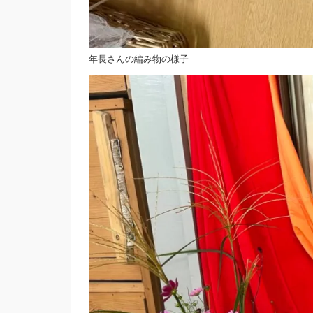
年長さんの編み物の様子