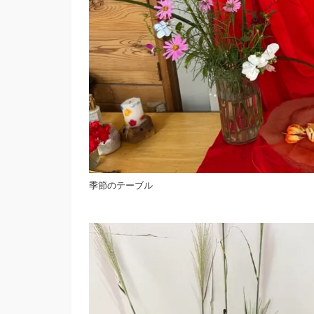
季節のテーブル