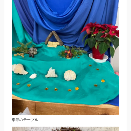
季節のテーブル