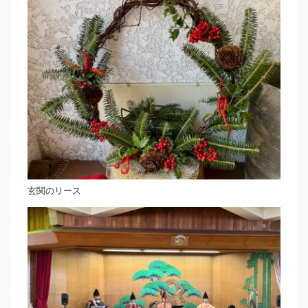
玄関のリース