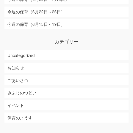
今週の保育（6月22日～26日）
今週の保育（6月15日～19日）
カテゴリー
Uncategorized
お知らせ
ごあいさつ
みふじのつどい
イベント
保育のようす