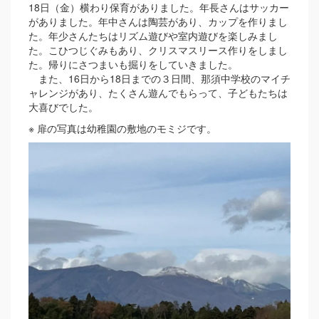
18日（金）横わり保育がありました。年長さんはサッカー
がありました。年中さんは陶芸があり、カップを作りまし
た。年少さんたちはリズム遊びや室内遊びを楽しみまし
た。こひつじぐみもあり、クリスマスリース作りをしまし
た。帰りにさつまいも掘りをしていきました。
また、16日から18日までの３日間、那須中学校のマイチ
ャレンジがあり、たくさん遊んでもらって、子どもたちは
大喜びでした。
※ 扉の写真は幼稚園の敷地のモミジです。