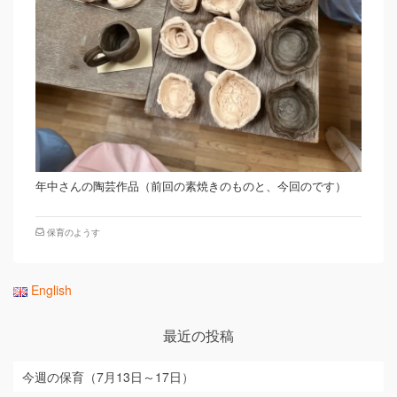
年中さんの陶芸作品（前回の素焼きのものと、今回のです）
保育のようす
English
最近の投稿
今週の保育（7月13日～17日）