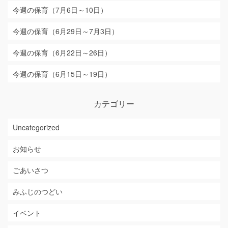
今週の保育（7月6日～10日）
今週の保育（6月29日～7月3日）
今週の保育（6月22日～26日）
今週の保育（6月15日～19日）
カテゴリー
Uncategorized
お知らせ
ごあいさつ
みふじのつどい
イベント