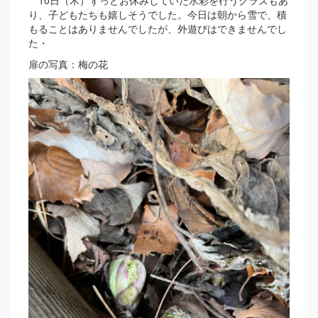
10日（木）ずっとお休みしていた水彩を行うクラスもあ
り、子どもたちも嬉しそうでした。今日は朝から雪で、積
もることはありませんでしたが、外遊びはできませんでし
た・
扉の写真：梅の花