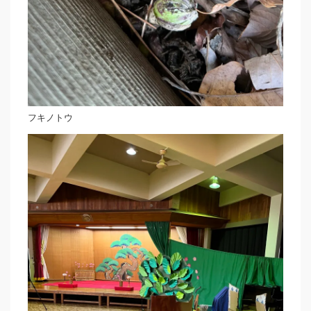
フキノトウ