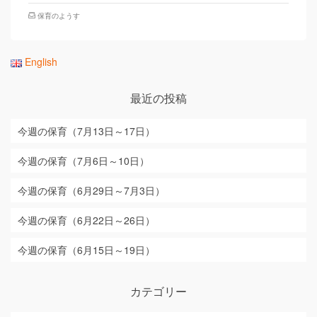
保育のようす
English
最近の投稿
今週の保育（7月13日～17日）
今週の保育（7月6日～10日）
今週の保育（6月29日～7月3日）
今週の保育（6月22日～26日）
今週の保育（6月15日～19日）
カテゴリー