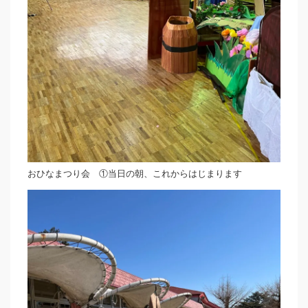
おひなまつり会 ①当日の朝、これからはじまります