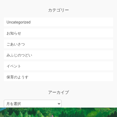
カテゴリー
Uncategorized
お知らせ
ごあいさつ
みふじのつどい
イベント
保育のようす
アーカイブ
ア
ー
カ