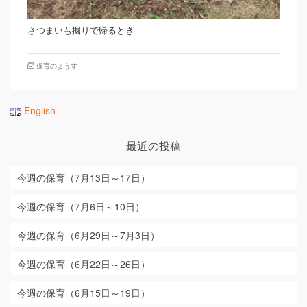
さつまいも掘りで帰るとき
保育のようす
English
最近の投稿
今週の保育（7月13日～17日）
今週の保育（7月6日～10日）
今週の保育（6月29日～7月3日）
今週の保育（6月22日～26日）
今週の保育（6月15日～19日）