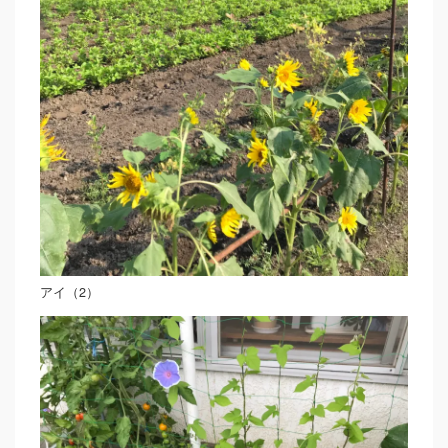
アイ（2）