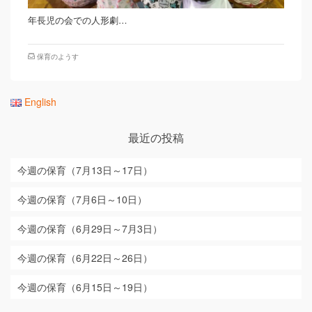
年長児の会での人形劇…
保育のようす
English
最近の投稿
今週の保育（7月13日～17日）
今週の保育（7月6日～10日）
今週の保育（6月29日～7月3日）
今週の保育（6月22日～26日）
今週の保育（6月15日～19日）