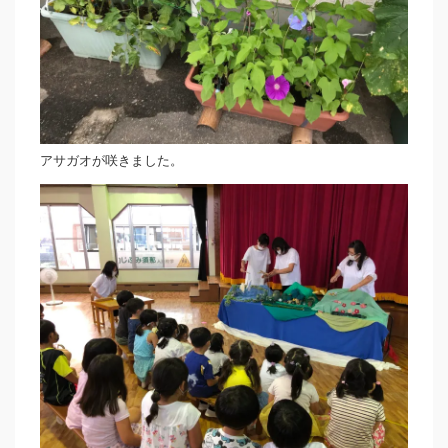
アサガオが咲きました。