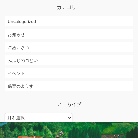
カテゴリー
Uncategorized
お知らせ
ごあいさつ
みふじのつどい
イベント
保育のようす
アーカイブ
ア
ー
カ
イ