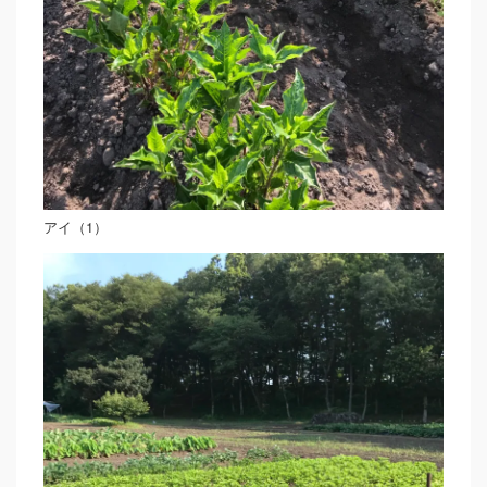
アイ（1）