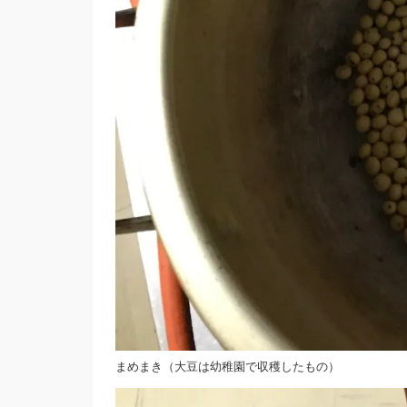
まめまき（大豆は幼稚園で収穫したもの）