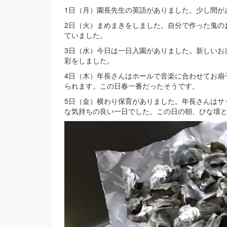
1日（月）園長先生の英語がありました。少し間が
2日（火）まめまきをしました。自分で作った鬼の
ていました。
3日（水）今日は一日入園がありました。新しいお
彩をしました。
4日（木）年長さんはホールで音楽に合わせてお扇
られます。この日春一番だったそうです。
5日（金）横わり保育がありました。年長さんはサ
な気持ちの良い一日でした。この日の朝、ひな壇