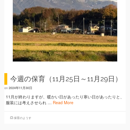
今週の保育（11月25日～11月29日）
on
2024年11月30日
11月が終わりますが、暖かい日があったり寒い日があったりと、
服装には考えさせられ …
Read More
保育のようす