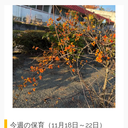
今週の保育（11月18日～22日）