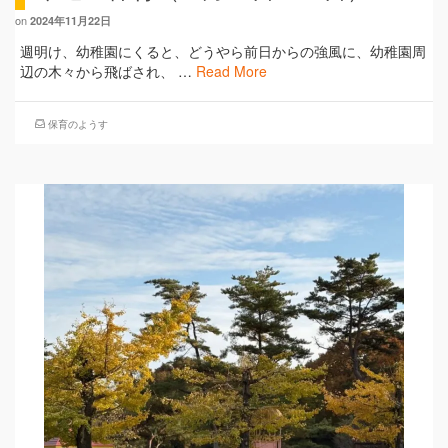
on
2024年11月22日
週明け、幼稚園にくると、どうやら前日からの強風に、幼稚園周
辺の木々から飛ばされ、 …
Read More
保育のようす