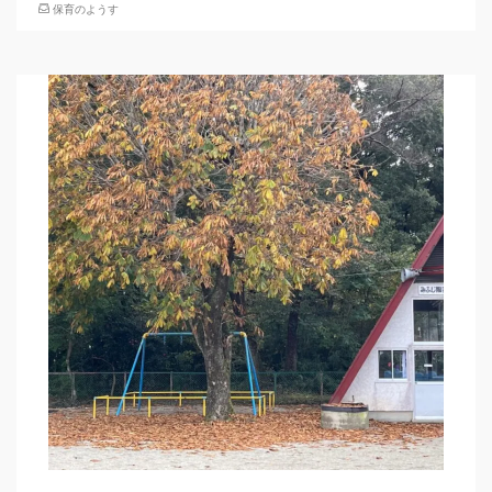
保育のようす