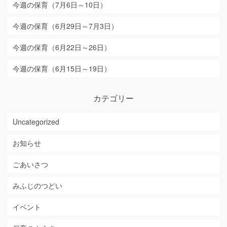
今週の保育（7月6日～10日）
今週の保育（6月29日～7月3日）
今週の保育（6月22日～26日）
今週の保育（6月15日～19日）
カテゴリー
Uncategorized
お知らせ
ごあいさつ
みふじのつどい
イベント