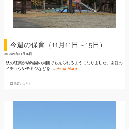
今週の保育（11月11日～15日）
on
2024年11月16日
秋の紅葉が幼稚園の周囲でも見られるようになりました。園庭の
イチョウやモミジなどを …
Read More
保育のようす