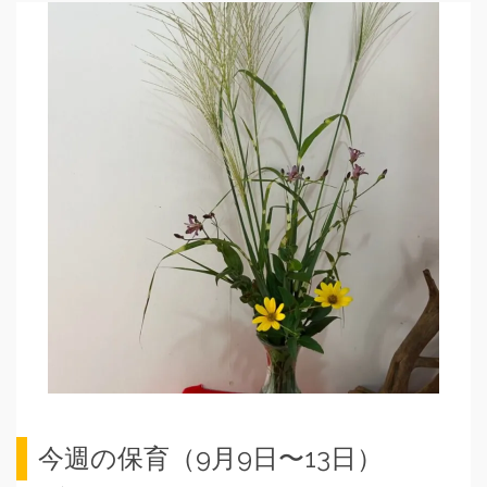
今週の保育（9月9日〜13日）